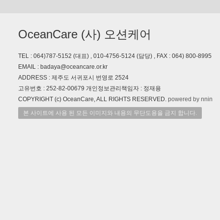
OceanCare (사) 오션케어
TEL : 064)787-5152 (대표) , 010-4756-5124 (담당) , FAX : 064) 800-8995
EMAIL : badaya@oceancare.or.kr
ADDRESS : 제주도 서귀포시 번영로 2524
고유번호 : 252-82-00679 개인정보관리책임자 : 정재용
COPYRIGHT (c) OceanCare, ALL RIGHTS RESERVED.
powered by nnin
본 사이트에 사용 된 모든 이미지와 내용의 무단도용을 금지 합니다.