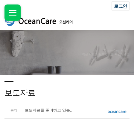
로그인
OceanCare 새소식
최신 자료와 보도자료를 확인하세요
보도자료
보도자료를 준비하고 있습..
공지