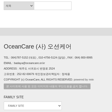
OceanCare (사) 오션케어
TEL : 064)787-5152 (대표) , 010-4756-5124 (담당) , FAX : 064) 800-8995
EMAIL : badaya@oceancare.or.kr
ADDRESS : 제주도 서귀포시 번영로 2524
고유번호 : 252-82-00679 개인정보관리책임자 : 정재용
COPYRIGHT (c) OceanCare, ALL RIGHTS RESERVED.
powered by nnin
본 사이트에 사용 된 모든 이미지와 내용의 무단도용을 금지 합니다.
FAMILY SITE