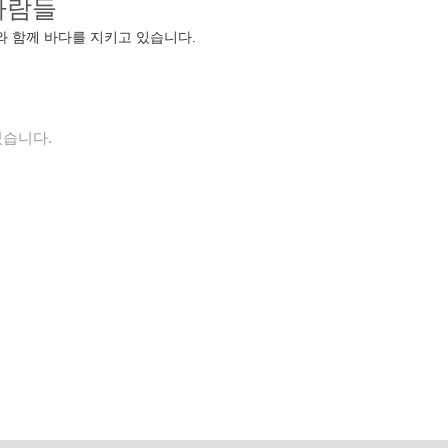
사람들
와 함께 바다를 지키고 있습니다.
있습니다.