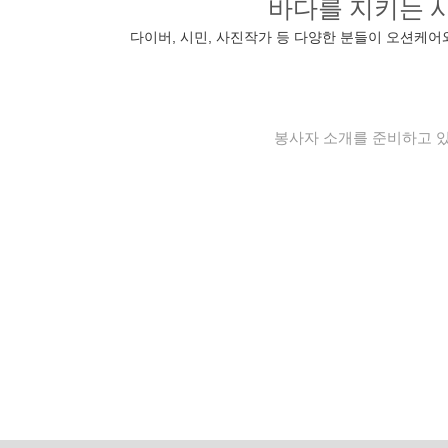
바다를 지키는 
다이버, 시민, 사진작가 등 다양한 분들이 오션케어
봉사자 소개를 준비하고 