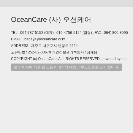
OceanCare (사) 오션케어
TEL : 064)787-5152 (대표) , 010-4756-5124 (담당) , FAX : 064) 800-8995
EMAIL : badaya@oceancare.or.kr
ADDRESS : 제주도 서귀포시 번영로 2524
고유번호 : 252-82-00679 개인정보관리책임자 : 정재용
COPYRIGHT (c) OceanCare, ALL RIGHTS RESERVED.
powered by nnin
본 사이트에 사용 된 모든 이미지와 내용의 무단도용을 금지 합니다.