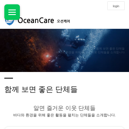
login
함께 보면 좋은 단체들
바다와 환경을 위해 애쓰는 이웃 단체들을 소개합니다
함께 보면 좋은 단체들
알면 즐거운 이웃 단체들
바다와 환경을 위해 좋은 활동을 펼치는 단체들을 소개합니다.